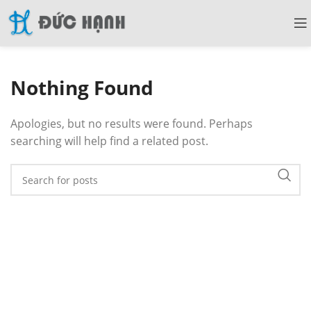
Nothing Found
Apologies, but no results were found. Perhaps
searching will help find a related post.