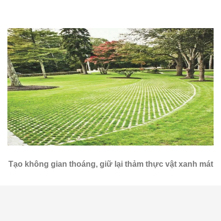
Tạo không gian thoáng, giữ lại thảm thực vật xanh mát