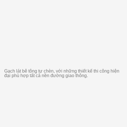
Gạch lát bê tông tự chèn, với những thiết kế thi công hiện
đại phù hợp tất cả nền đường giao thông.