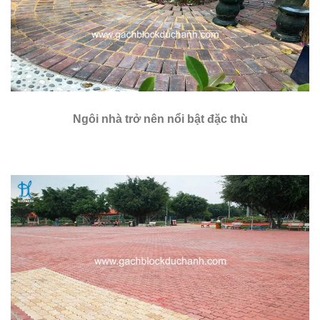
Ngôi nhà trở nên nổi bật đặc thù