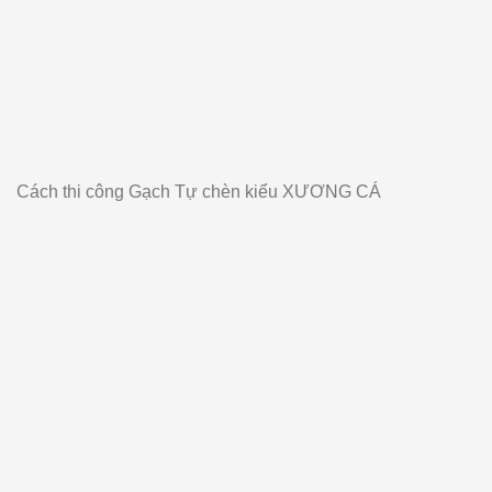
Cách thi công Gạch Tự chèn kiểu XƯƠNG CÁ