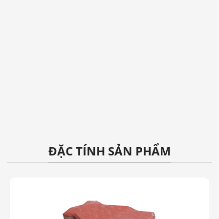
ĐẶC TÍNH SẢN PHẨM