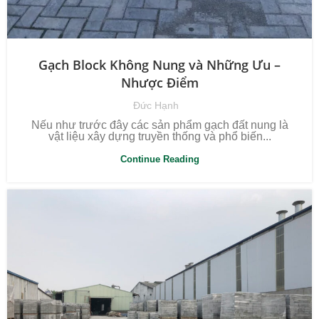
Gạch Block Không Nung và Những Ưu –
Nhược Điểm
Đức Hạnh
Nếu như trước đây các sản phẩm gạch đất nung là
vật liệu xây dựng truyền thống và phổ biến...
Continue Reading