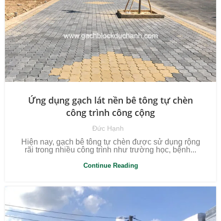
Ứng dụng gạch lát nền bê tông tự chèn
công trình công cộng
Đức Hạnh
Hiện nay, gạch bê tông tự chèn được sử dụng rộng
rãi trong nhiều công trình như trường học, bệnh...
Continue Reading