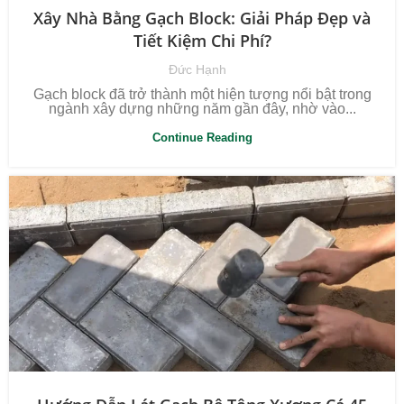
Xây Nhà Bằng Gạch Block: Giải Pháp Đẹp và
Tiết Kiệm Chi Phí?
Đức Hạnh
Gạch block đã trở thành một hiện tượng nổi bật trong
ngành xây dựng những năm gần đây, nhờ vào...
Continue Reading