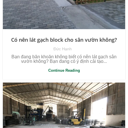
Có nên lát gạch block cho sân vườn không?
Đức Hạnh
Bạn đang băn khoăn không biết có nên lát gạch sân
vườn không? Bạn đang có ý định cải tạo...
Continue Reading