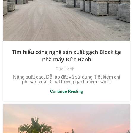
Tìm hiểu công nghệ sản xuất gạch Block tại
nhà máy Đức Hạnh
Đức Hạnh
Năng suất cao. Dễ lắp đặt và sử dụng Tiết kiệm chi
phí sản xuất. Chất lượng gạch được sản...
Continue Reading