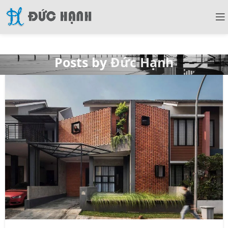
Posts by
Đức Hạnh