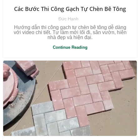
Các Bước Thi Công Gạch Tự Chèn Bê Tông
Đức Hạnh
Hướng dẫn thi công gạch tự chèn bê tông dễ dàng
với video chi tiết. Tự làm mới lối đi, sân vườn, hiên
nhà đẹp và hiện đại.
Continue Reading