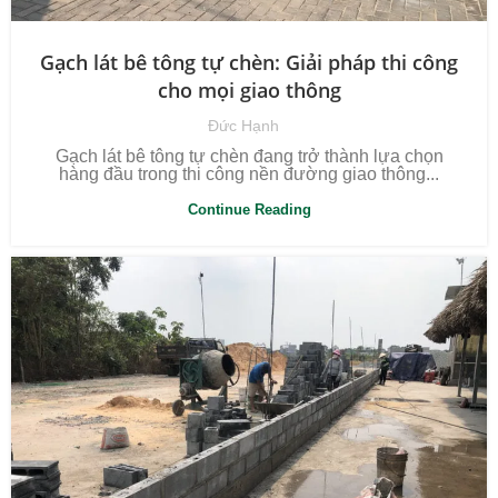
Gạch lát bê tông tự chèn: Giải pháp thi công
cho mọi giao thông
Đức Hạnh
Gạch lát bê tông tự chèn đang trở thành lựa chọn
hàng đầu trong thi công nền đường giao thông...
Continue Reading