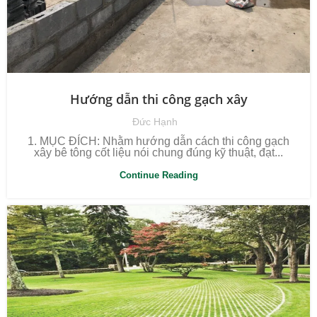
Hướng dẫn thi công gạch xây
Đức Hạnh
1. MỤC ĐÍCH: Nhằm hướng dẫn cách thi công gạch
xây bê tông cốt liệu nói chung đúng kỹ thuật, đạt...
Continue Reading