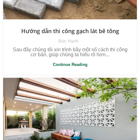
Hướng dẫn thi công gạch lát bê tông
Đức Hạnh
Sau đây chúng tôi xin trình bầy một số cách thi công
cơ bản, giúp chúng ta hiểu rõ hơn...
Continue Reading