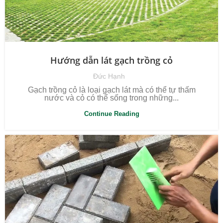
Hướng dẫn lát gạch trồng cỏ
Đức Hạnh
Gạch trồng cỏ là loại gạch lát mà có thể tự thấm
nước và cỏ có thể sống trong những...
Continue Reading